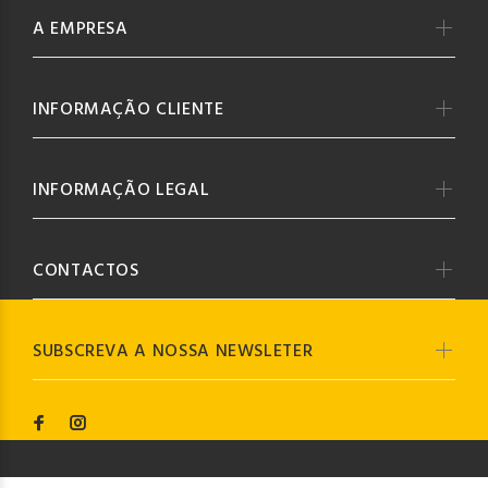
A EMPRESA
INFORMAÇÃO CLIENTE
INFORMAÇÃO LEGAL
CONTACTOS
SUBSCREVA A NOSSA NEWSLETER