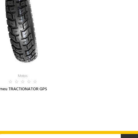
Motos
Pneu TRACTIONATOR GPS