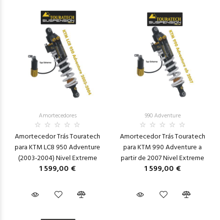
Amortecedores
990 Adventure
Amortecedor Trás Touratech
Amortecedor Trás Touratech
para KTM LC8 950 Adventure
para KTM 990 Adventure a
(2003-2004) Nivel Extreme
partir de 2007 Nivel Extreme
1 599,00 €
1 599,00 €