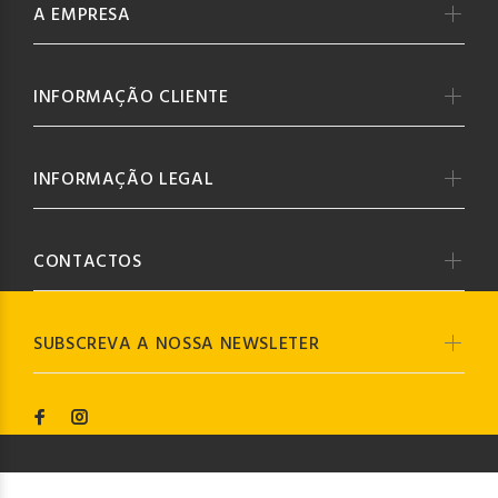
A EMPRESA
INFORMAÇÃO CLIENTE
INFORMAÇÃO LEGAL
CONTACTOS
SUBSCREVA A NOSSA NEWSLETER