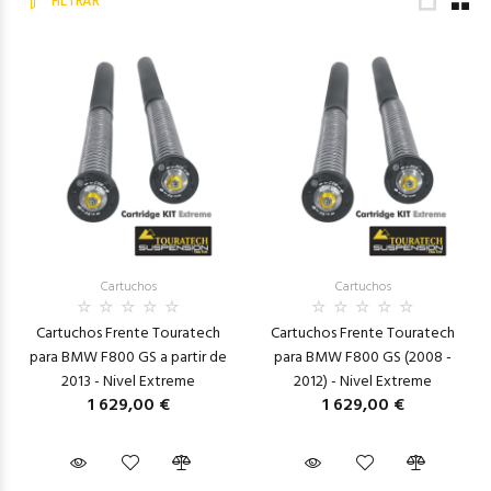
FILTRAR
Cartuchos
Cartuchos
Cartuchos Frente Touratech
Cartuchos Frente Touratech
para BMW F800 GS a partir de
para BMW F800 GS (2008 -
2013 - Nivel Extreme
2012) - Nivel Extreme
1 629,00 €
1 629,00 €