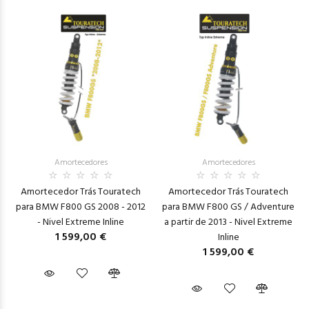
Amortecedores
Amortecedores
Amortecedor Trás Touratech
Amortecedor Trás Touratech
para BMW F800 GS 2008 - 2012
para BMW F800 GS / Adventure
- Nivel Extreme Inline
a partir de 2013 - Nivel Extreme
1 599,00 €
Inline
1 599,00 €