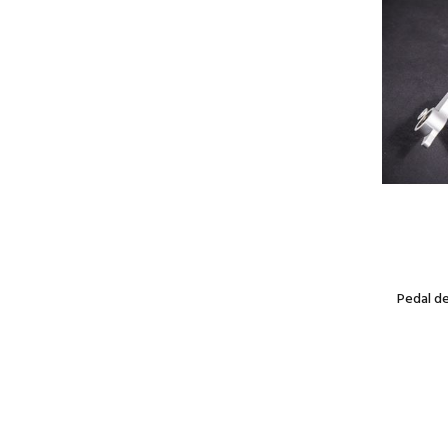
Pedal de