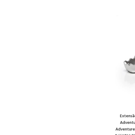
Extensã
Adventu
Adventure