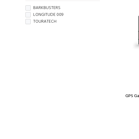
BARKBUSTERS
LONGITUDE 009
TOURATECH
GPS Ga