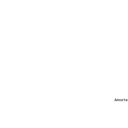
Amorte