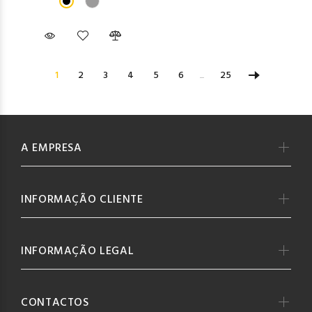
1
2
3
4
5
6
...
25
A EMPRESA
INFORMAÇÃO CLIENTE
INFORMAÇÃO LEGAL
CONTACTOS