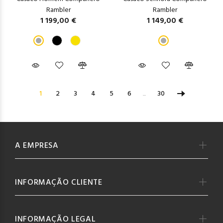
Rambler
Rambler
1 199,00 €
1 149,00 €
1
2
3
4
5
6
...
30
A EMPRESA
INFORMAÇÃO CLIENTE
INFORMAÇÃO LEGAL