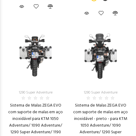
1290 Super Adventure
1290 Super Adventure
Sistema de Malas ZEGA EVO
Sistema de Malas ZEGA EVO
com suporte de malas em aço
com suporte de malas em aço
inoxidável para KTM 1050
inoxidável - preto - para KTM
Adventure/ 1090 Adventure/
1050 Adventure/ 1090
1290 Super Adventure/ 1190
Adventure/ 1290 Super