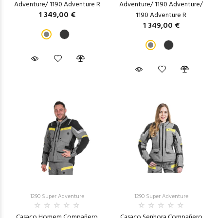
Adventure/ 1190 Adventure R
Adventure/ 1190 Adventure/
1 349,00 €
1190 Adventure R
1 349,00 €
1290 Super Adventure
1290 Super Adventure
Casaco Homem Compañero
Casaco Senhora Compañero