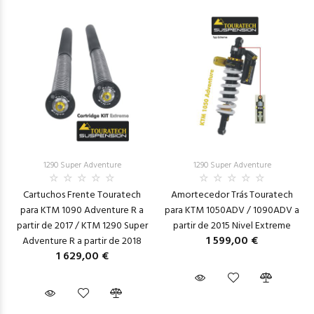
1290 Super Adventure
1290 Super Adventure
Cartuchos Frente Touratech
Amortecedor Trás Touratech
para KTM 1090 Adventure R a
para KTM 1050ADV / 1090ADV a
partir de 2017 / KTM 1290 Super
partir de 2015 Nivel Extreme
1 599,00 €
Adventure R a partir de 2018
1 629,00 €