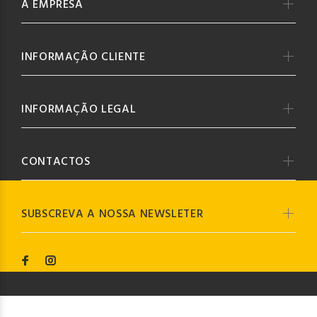
A EMPRESA
INFORMAÇÃO CLIENTE
INFORMAÇÃO LEGAL
CONTACTOS
SUBSCREVA A NOSSA NEWSLETER