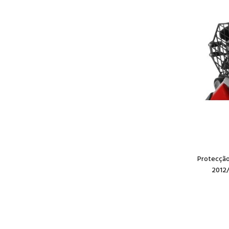
Protecção
2012