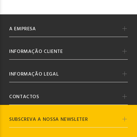
A EMPRESA
INFORMAÇÃO CLIENTE
INFORMAÇÃO LEGAL
CONTACTOS
SUBSCREVA A NOSSA NEWSLETER