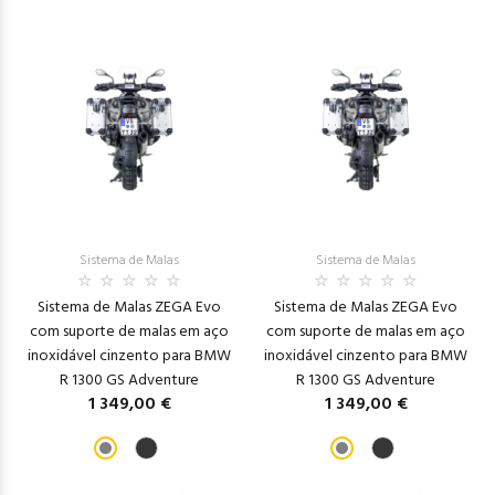
Sistema de Malas
Sistema de Malas
Sistema de Malas ZEGA Evo
Sistema de Malas ZEGA Evo
com suporte de malas em aço
com suporte de malas em aço
inoxidável cinzento para BMW
inoxidável cinzento para BMW
R 1300 GS Adventure
R 1300 GS Adventure
1 349,00 €
1 349,00 €