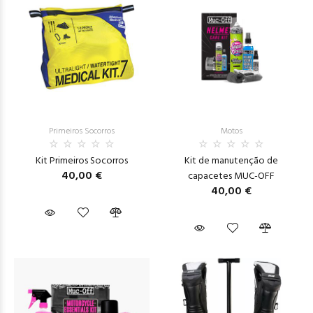
Primeiros Socorros
Motos
Kit Primeiros Socorros
Kit de manutenção de
40,00 €
capacetes MUC-OFF
40,00 €