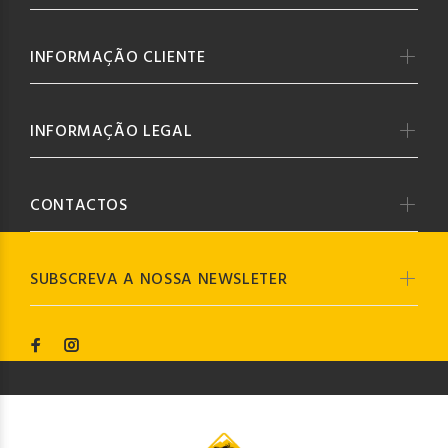
INFORMAÇÃO CLIENTE
INFORMAÇÃO LEGAL
CONTACTOS
SUBSCREVA A NOSSA NEWSLETER