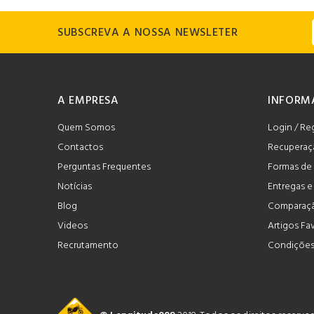
SUBSCREVA A NOSSA NEWSLETER
A EMPRESA
INFORM
Quem Somos
Login / Re
Contactos
Recuperaç
Perguntas Frequentes
Formas de
Notícias
Entregas 
Blog
Comparaçã
Videos
Artigos Fa
Recrutamento
Condições