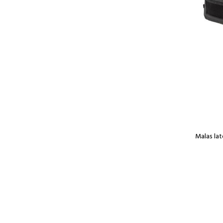
Malas la