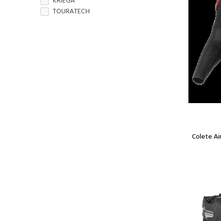
KRIEGA
TOURATECH
Colete Ai