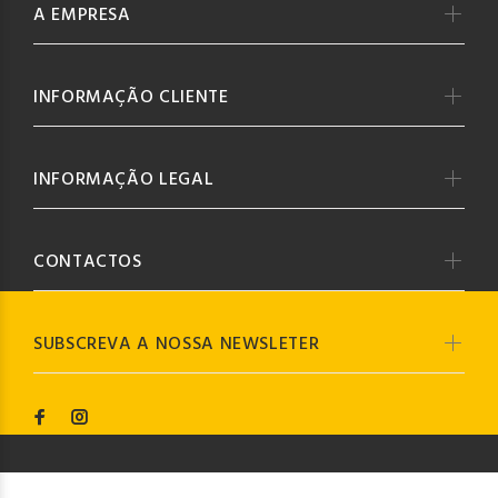
A EMPRESA
INFORMAÇÃO CLIENTE
INFORMAÇÃO LEGAL
CONTACTOS
SUBSCREVA A NOSSA NEWSLETER