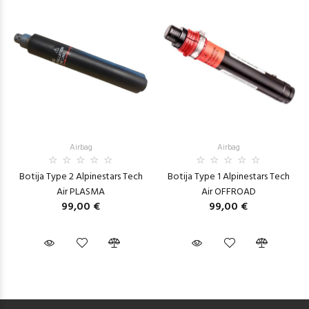
Airbag
Airbag
Botija Type 2 Alpinestars Tech
Botija Type 1 Alpinestars Tech
Air PLASMA
Air OFFROAD
99,00 €
99,00 €