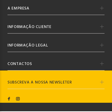
A EMPRESA
INFORMAÇÃO CLIENTE
INFORMAÇÃO LEGAL
CONTACTOS
SUBSCREVA A NOSSA NEWSLETER