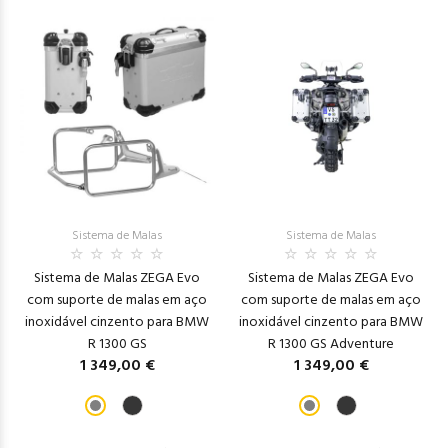
Sistema de Malas
Sistema de Malas
Sistema de Malas ZEGA Evo
Sistema de Malas ZEGA Evo
com suporte de malas em aço
com suporte de malas em aço
inoxidável cinzento para BMW
inoxidável cinzento para BMW
R 1300 GS
R 1300 GS Adventure
1 349,00 €
1 349,00 €