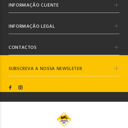
INFORMAÇÃO CLIENTE
INFORMAÇÃO LEGAL
CONTACTOS
SUBSCREVA A NOSSA NEWSLETER