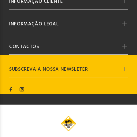
INFORMAÇÃO CLIENTE
INFORMAÇÃO LEGAL
CONTACTOS
SUBSCREVA A NOSSA NEWSLETER