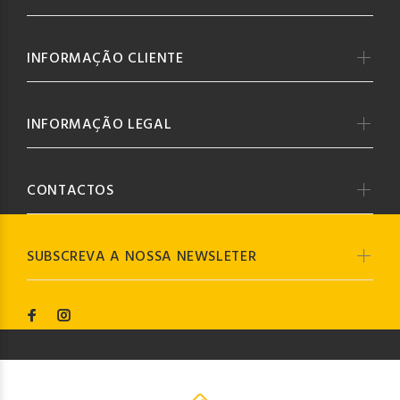
INFORMAÇÃO CLIENTE
INFORMAÇÃO LEGAL
CONTACTOS
SUBSCREVA A NOSSA NEWSLETER