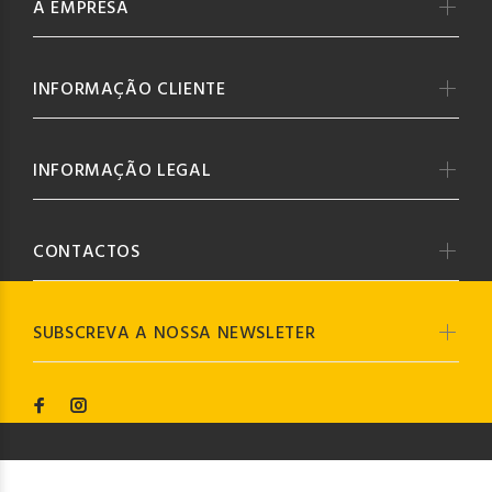
A EMPRESA
INFORMAÇÃO CLIENTE
INFORMAÇÃO LEGAL
CONTACTOS
SUBSCREVA A NOSSA NEWSLETER