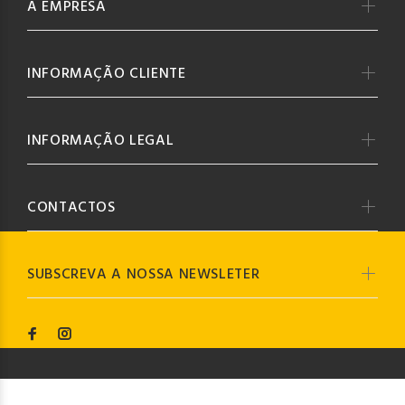
A EMPRESA
INFORMAÇÃO CLIENTE
INFORMAÇÃO LEGAL
CONTACTOS
SUBSCREVA A NOSSA NEWSLETER