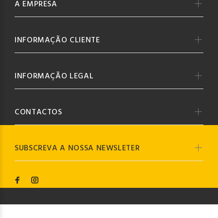
A EMPRESA
INFORMAÇÃO CLIENTE
INFORMAÇÃO LEGAL
CONTACTOS
SUBSCREVA A NOSSA NEWSLETER