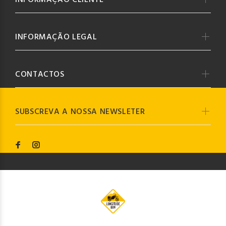
INFORMAÇÃO CLIENTE
INFORMAÇÃO LEGAL
CONTACTOS
SUBSCREVA A NOSSA NEWSLETER