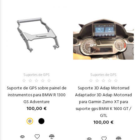
Suportes de GPS
Suportes de GPS
Suporte de GPS sobre painel de
Suporte 3D Adap Motorrad
instrumentos para BMW R 1300
Adaptador 3D Adap Motorrad
GS Adventure
para Garmin Zumo XT para
100,00 €
suporte gps BMW K 1600 GT /
GTL
100,00 €