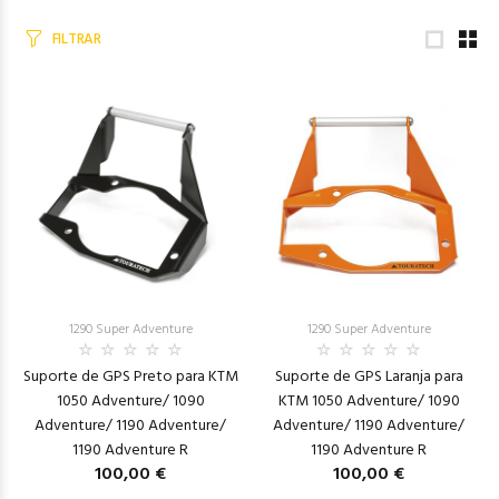
FILTRAR
1290 Super Adventure
1290 Super Adventure
Suporte de GPS Preto para KTM
Suporte de GPS Laranja para
1050 Adventure/ 1090
KTM 1050 Adventure/ 1090
Adventure/ 1190 Adventure/
Adventure/ 1190 Adventure/
1190 Adventure R
1190 Adventure R
100,00 €
100,00 €