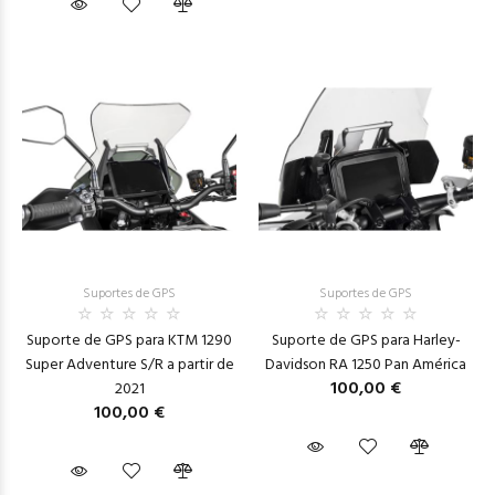
Suportes de GPS
Suportes de GPS
Suporte de GPS para KTM 1290
Suporte de GPS para Harley-
Super Adventure S/R a partir de
Davidson RA 1250 Pan América
100,00 €
2021
100,00 €