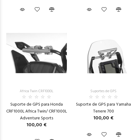
Africa Twin CRF1000L
Suportes de GPS
Suporte de GPS para Honda
Suporte de GPS para Yamaha
CRF1000L Africa Twin/ CRF1000L
Tenere 700
100,00 €
Adventure Sports
100,00 €