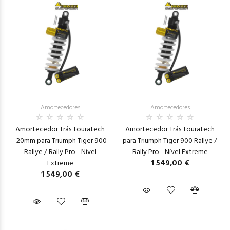
Amortecedores
Amortecedores
Amortecedor Trás Touratech
Amortecedor Trás Touratech
-20mm para Triumph Tiger 900
para Triumph Tiger 900 Rallye /
Rallye / Rally Pro - Nível
Rally Pro - Nível Extreme
1 549,00 €
Extreme
1 549,00 €