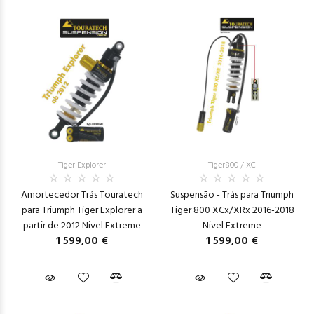
Tiger Explorer
Tiger800 / XC
Amortecedor Trás Touratech
Suspensão - Trás para Triumph
para Triumph Tiger Explorer a
Tiger 800 XCx/XRx 2016-2018
partir de 2012 Nivel Extreme
Nivel Extreme
1 599,00 €
1 599,00 €