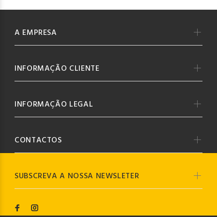
A EMPRESA
INFORMAÇÃO CLIENTE
INFORMAÇÃO LEGAL
CONTACTOS
SUBSCREVA A NOSSA NEWSLETER