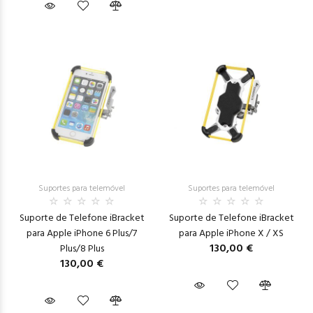
Suportes para telemóvel
Suportes para telemóvel
Suporte de Telefone iBracket
Suporte de Telefone iBracket
para Apple iPhone 6 Plus/7
para Apple iPhone X / XS
130,00 €
Plus/8 Plus
130,00 €