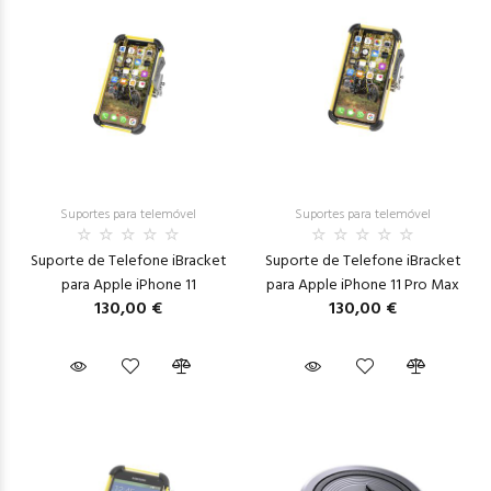
Suportes para telemóvel
Suportes para telemóvel
Suporte de Telefone iBracket
Suporte de Telefone iBracket
para Apple iPhone 11
para Apple iPhone 11 Pro Max
130,00 €
130,00 €