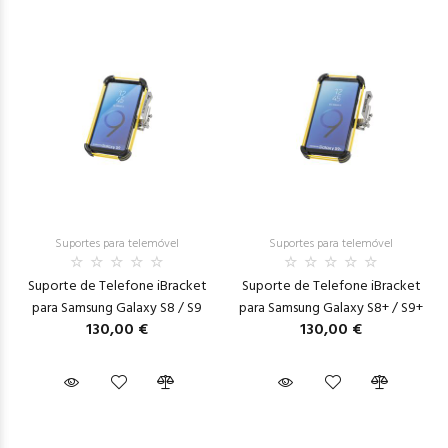
Suportes para telemóvel
Suportes para telemóvel
Suporte de Telefone iBracket
Suporte de Telefone iBracket
para Samsung Galaxy S8 / S9
para Samsung Galaxy S8+ / S9+
130,00 €
130,00 €