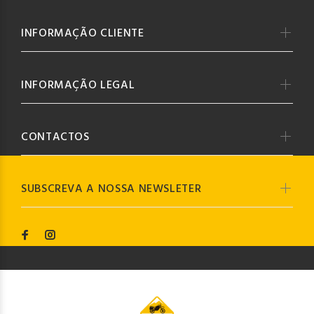
INFORMAÇÃO CLIENTE
INFORMAÇÃO LEGAL
CONTACTOS
SUBSCREVA A NOSSA NEWSLETER