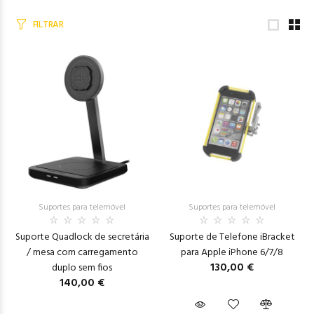
FILTRAR
Suportes para telemóvel
Suportes para telemóvel
Suporte Quadlock de secretária
Suporte de Telefone iBracket
/ mesa com carregamento
para Apple iPhone 6/7/8
130,00 €
duplo sem fios
140,00 €