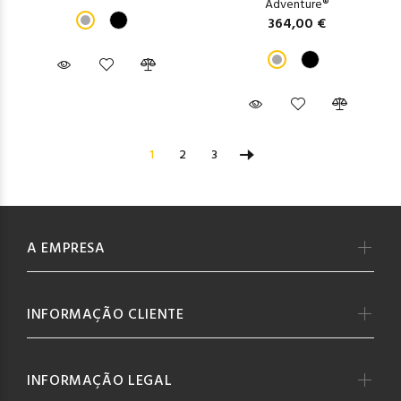
Adventure®
364,00 €
1
2
3
A EMPRESA
INFORMAÇÃO CLIENTE
INFORMAÇÃO LEGAL