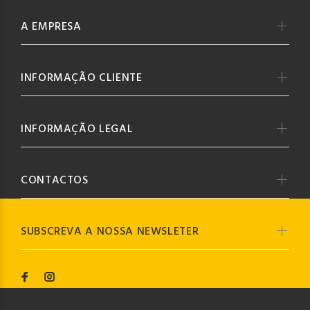
A EMPRESA
INFORMAÇÃO CLIENTE
INFORMAÇÃO LEGAL
CONTACTOS
SUBSCREVA A NOSSA NEWSLETER