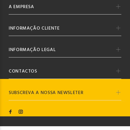
A EMPRESA
INFORMAÇÃO CLIENTE
INFORMAÇÃO LEGAL
CONTACTOS
SUBSCREVA A NOSSA NEWSLETER