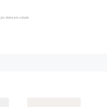
ão diária em cidade.