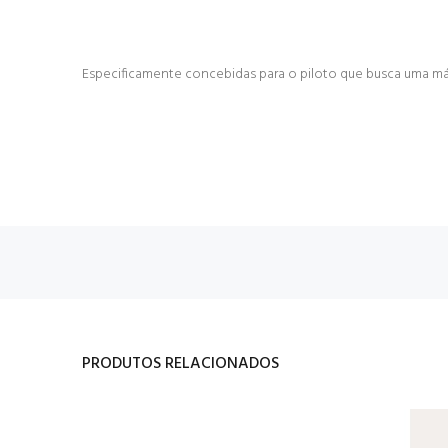
Especificamente concebidas para o piloto que busca uma máx
PRODUTOS RELACIONADOS