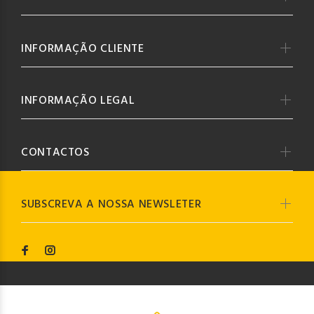
INFORMAÇÃO CLIENTE
INFORMAÇÃO LEGAL
CONTACTOS
SUBSCREVA A NOSSA NEWSLETER