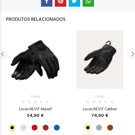
PRODUTOS RELACIONADOS
Luvas
Luvas
Luvas REVIT Massif
Luvas REVIT Caliber
54,90 €
74,90 €