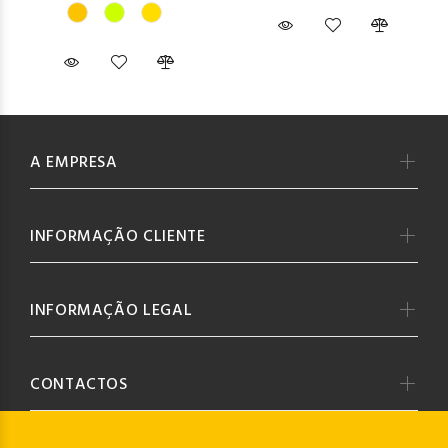
A EMPRESA
INFORMAÇÃO CLIENTE
INFORMAÇÃO LEGAL
CONTACTOS