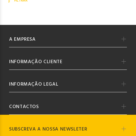
FILTRAR
A EMPRESA
INFORMAÇÃO CLIENTE
INFORMAÇÃO LEGAL
CONTACTOS
SUBSCREVA A NOSSA NEWSLETER