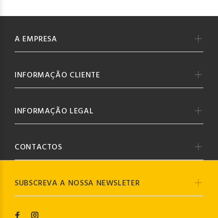
A EMPRESA
INFORMAÇÃO CLIENTE
INFORMAÇÃO LEGAL
CONTACTOS
SUBSCREVA A NOSSA NEWSLETER