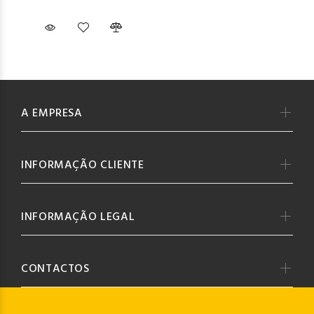
A EMPRESA
INFORMAÇÃO CLIENTE
INFORMAÇÃO LEGAL
CONTACTOS