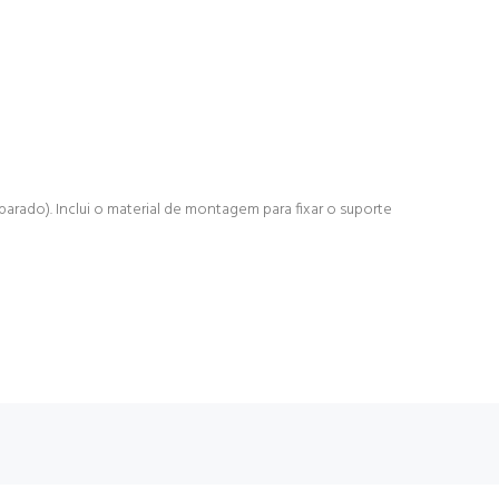
rado). Inclui o material de montagem para fixar o suporte