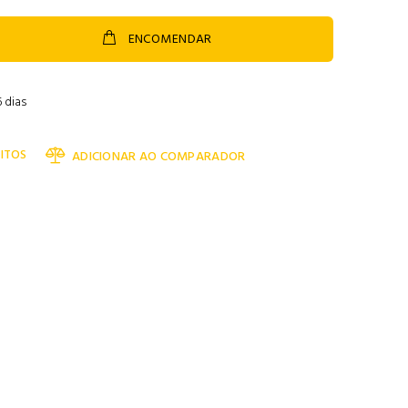
ENCOMENDAR
 dias
ITOS
ADICIONAR AO COMPARADOR