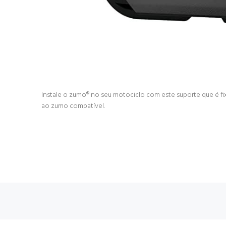
Instale o zumo® no seu motociclo com este suporte que é fi
ao zumo compatível.