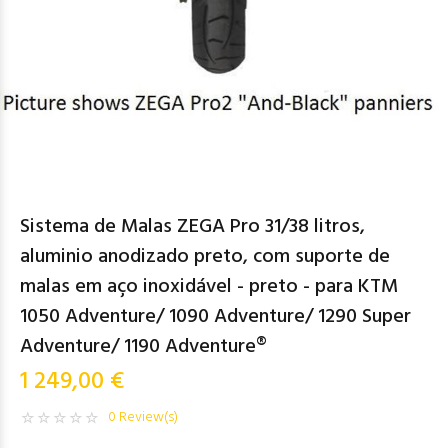
Sistema de Malas ZEGA Pro 31/38 litros,
aluminio anodizado preto, com suporte de
malas em aço inoxidável - preto - para KTM
1050 Adventure/ 1090 Adventure/ 1290 Super
Adventure/ 1190 Adventure®
1 249,00 €
0 Review(s)