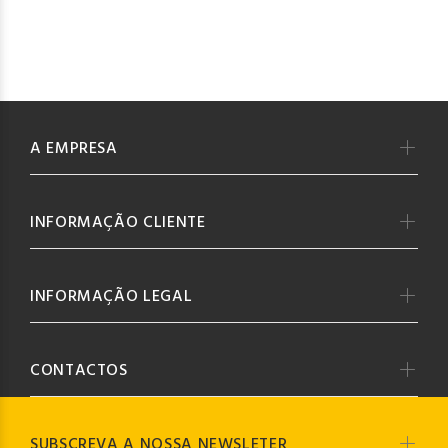
A EMPRESA
INFORMAÇÃO CLIENTE
INFORMAÇÃO LEGAL
CONTACTOS
SUBSCREVA A NOSSA NEWSLETER