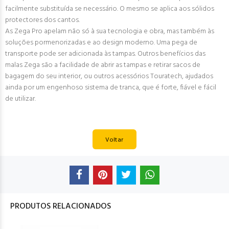
facilmente substituída se necessário. O mesmo se aplica aos sólidos
protectores dos cantos.
As Zega Pro apelam não só à sua tecnologia e obra, mas também às
soluções pormenorizadas e ao design moderno. Uma pega de
transporte pode ser adicionada às tampas. Outros benefícios das
malas Zega são a facilidade de abrir as tampas e retirar sacos de
bagagem do seu interior, ou outros acessórios Touratech, ajudados
ainda por um engenhoso sistema de tranca, que é forte, fiável e fácil
de utilizar.
Voltar
PRODUTOS RELACIONADOS