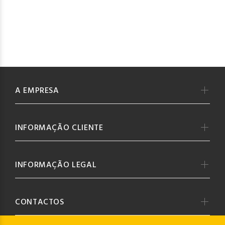
A EMPRESA
INFORMAÇÃO CLIENTE
INFORMAÇÃO LEGAL
CONTACTOS