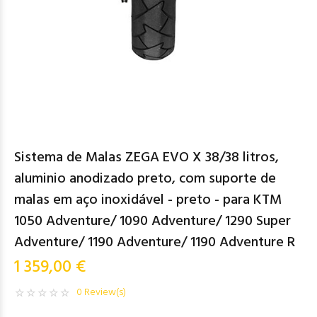
Sistema de Malas ZEGA EVO X 38/38 litros,
aluminio anodizado preto, com suporte de
malas em aço inoxidável - preto - para KTM
1050 Adventure/ 1090 Adventure/ 1290 Super
Adventure/ 1190 Adventure/ 1190 Adventure R
1 359,00 €
0 Review(s)