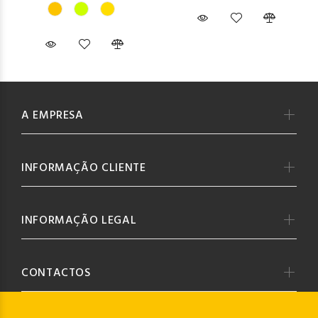
A EMPRESA
INFORMAÇÃO CLIENTE
INFORMAÇÃO LEGAL
CONTACTOS