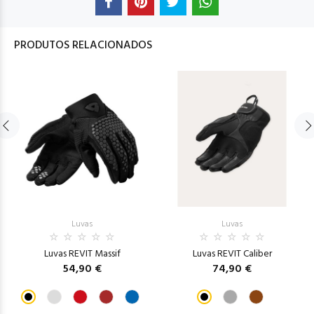
PRODUTOS RELACIONADOS
Luvas
Luvas
Luvas REVIT Massif
Luvas REVIT Caliber
54,90 €
74,90 €