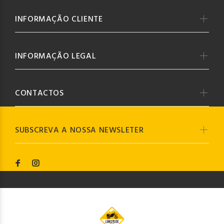
INFORMAÇÃO CLIENTE
INFORMAÇÃO LEGAL
CONTACTOS
SUBSCREVA A NOSSA NEWSLETER