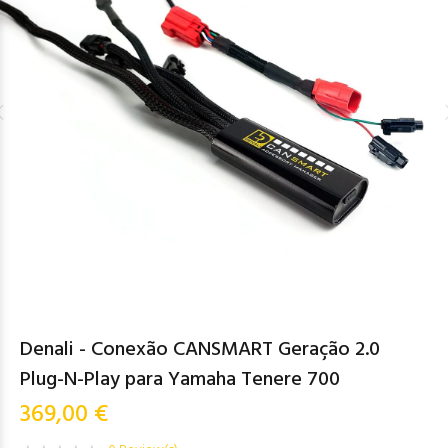
Denali - Conexão CANSMART Geração 2.0
Plug-N-Play para Yamaha Tenere 700
369,00 €