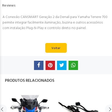
Reviews
A Conexão CANSMART Geração 2 da Denali para Yamaha Tenere 700
permite integrar facilmente iluminação, buzina e outros acessórios
com instalação Plug-N-Play e controlo direto no painel.
Voltar
PRODUTOS RELACIONADOS