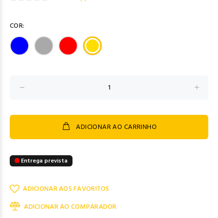
COR:
ADICIONAR AO CARRINHO
Entrega prevista
ADICIONAR AOS FAVORITOS
ADICIONAR AO COMPARADOR