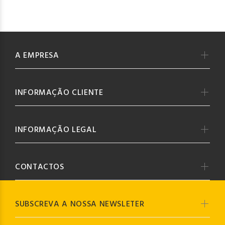
A EMPRESA
INFORMAÇÃO CLIENTE
INFORMAÇÃO LEGAL
CONTACTOS
SUBSCREVA A NOSSA NEWSLETER