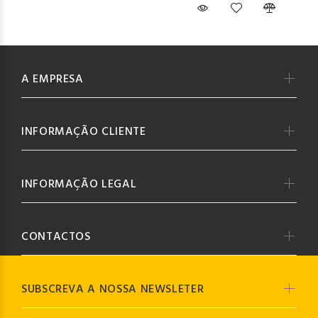
A EMPRESA
INFORMAÇÃO CLIENTE
INFORMAÇÃO LEGAL
CONTACTOS
SUBSCREVA A NOSSA NEWSLETER