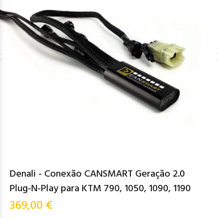
Denali - Conexão CANSMART Geração 2.0
Plug-N-Play para KTM 790, 1050, 1090, 1190
369,00 €