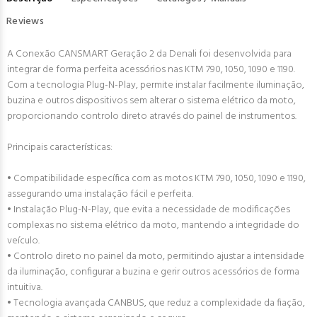
Reviews
A Conexão CANSMART Geração 2 da Denali foi desenvolvida para
integrar de forma perfeita acessórios nas KTM 790, 1050, 1090 e 1190.
Com a tecnologia Plug-N-Play, permite instalar facilmente iluminação,
buzina e outros dispositivos sem alterar o sistema elétrico da moto,
proporcionando controlo direto através do painel de instrumentos.
Principais características:
• Compatibilidade específica com as motos KTM 790, 1050, 1090 e 1190,
assegurando uma instalação fácil e perfeita.
• Instalação Plug-N-Play, que evita a necessidade de modificações
complexas no sistema elétrico da moto, mantendo a integridade do
veículo.
• Controlo direto no painel da moto, permitindo ajustar a intensidade
da iluminação, configurar a buzina e gerir outros acessórios de forma
intuitiva.
• Tecnologia avançada CANBUS, que reduz a complexidade da fiação,