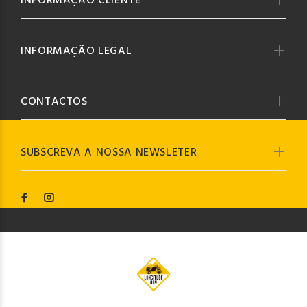
INFORMAÇÃO CLIENTE
INFORMAÇÃO LEGAL
CONTACTOS
SUBSCREVA A NOSSA NEWSLETER