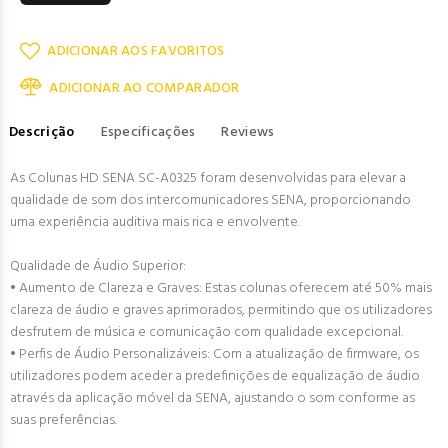
ADICIONAR AOS FAVORITOS
ADICIONAR AO COMPARADOR
Descrição
Especificações
Reviews
As Colunas HD SENA SC-A0325 foram desenvolvidas para elevar a
qualidade de som dos intercomunicadores SENA, proporcionando
uma experiência auditiva mais rica e envolvente.
Qualidade de Áudio Superior:
• Aumento de Clareza e Graves: Estas colunas oferecem até 50% mais
clareza de áudio e graves aprimorados, permitindo que os utilizadores
desfrutem de música e comunicação com qualidade excepcional.
• Perfis de Áudio Personalizáveis: Com a atualização de firmware, os
utilizadores podem aceder a predefinições de equalização de áudio
através da aplicação móvel da SENA, ajustando o som conforme as
suas preferências.