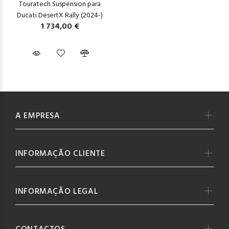
Touratech Suspension para
Ducati DesertX Rally (2024-)
1 734,00 €
A EMPRESA
INFORMAÇÃO CLIENTE
INFORMAÇÃO LEGAL