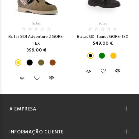
Botas
Botas
Botas SIDI Adventure 2 GORE-
Botas SIDI Taurus GORE-TEX
549,00 €
TEX
399,00 €
A EMPRESA
INFORMAÇÃO CLIENTE