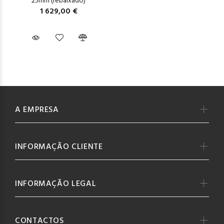
25mm (rebaixado)
1 629,00 €
A EMPRESA
INFORMAÇÃO CLIENTE
INFORMAÇÃO LEGAL
CONTACTOS