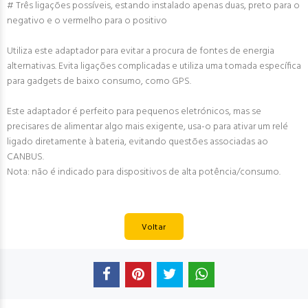
# Três ligações possíveis, estando instalado apenas duas, preto para o
negativo e o vermelho para o positivo
Utiliza este adaptador para evitar a procura de fontes de energia
alternativas. Evita ligações complicadas e utiliza uma tomada específica
para gadgets de baixo consumo, como GPS.
Este adaptador é perfeito para pequenos eletrónicos, mas se
precisares de alimentar algo mais exigente, usa-o para ativar um relé
ligado diretamente à bateria, evitando questões associadas ao
CANBUS.
Nota: não é indicado para dispositivos de alta potência/consumo.
Voltar