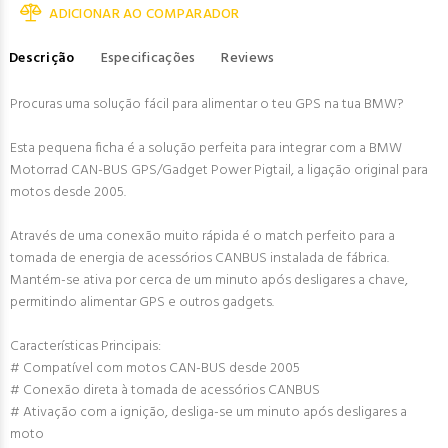
ADICIONAR AO COMPARADOR
Descrição
Especificações
Reviews
Procuras uma solução fácil para alimentar o teu GPS na tua BMW?
Esta pequena ficha é a solução perfeita para integrar com a BMW
Motorrad CAN-BUS GPS/Gadget Power Pigtail, a ligação original para
motos desde 2005.
Através de uma conexão muito rápida é o match perfeito para a
tomada de energia de acessórios CANBUS instalada de fábrica.
Mantém-se ativa por cerca de um minuto após desligares a chave,
permitindo alimentar GPS e outros gadgets.
Características Principais:
# Compatível com motos CAN-BUS desde 2005
# Conexão direta à tomada de acessórios CANBUS
# Ativação com a ignição, desliga-se um minuto após desligares a
moto