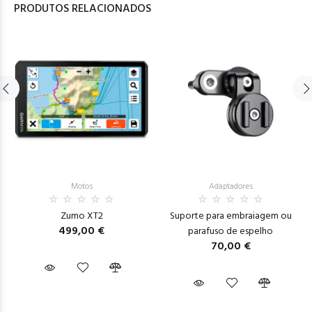
PRODUTOS RELACIONADOS
Motos
Adaptadores
Zumo XT2
Suporte para embraiagem ou
499,00 €
parafuso de espelho
70,00 €