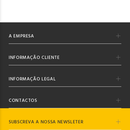
A EMPRESA
INFORMAÇÃO CLIENTE
INFORMAÇÃO LEGAL
CONTACTOS
SUBSCREVA A NOSSA NEWSLETER