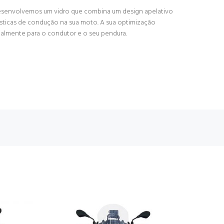
desenvolvemos um vidro que combina um design apelativo
rísticas de condução na sua moto. A sua optimização
ialmente para o condutor e o seu pendura.