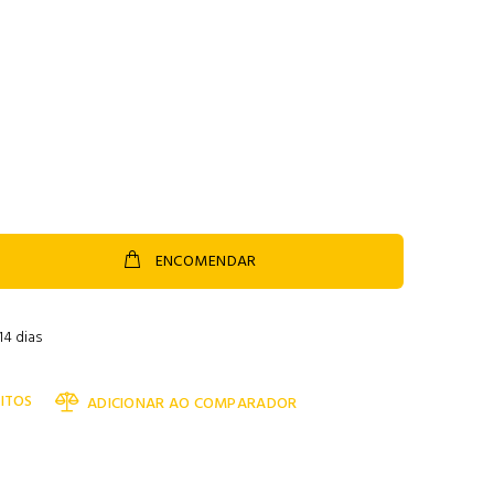
ENCOMENDAR
14 dias
ITOS
ADICIONAR AO COMPARADOR