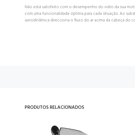
Não está satisfeito com o desempenho do vidro da sua mot
com uma funcionalidade óptima para cada situação. Ao substi
aerodinâmica direcciona o fluxo do ar acima da cabeça do c
PRODUTOS RELACIONADOS