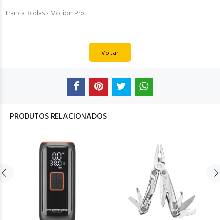
Tranca Rodas - Motion Pro
Voltar
PRODUTOS RELACIONADOS